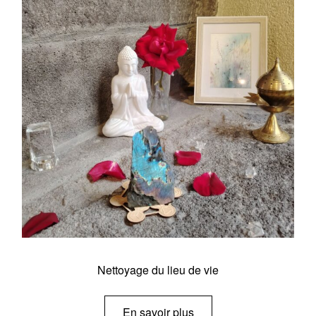
Nettoyage du lieu de vie
En savoir plus