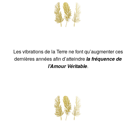
Les vibrations de la Terre ne font qu’augmenter ces
dernières années afin d’atteindre
la fréquence de
l’Amour Véritable
.