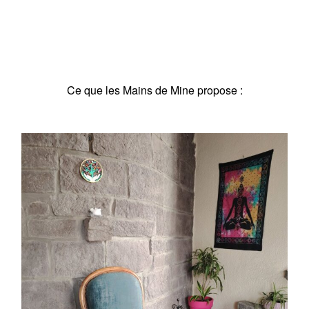
Ce que les Mains de Mine propose :