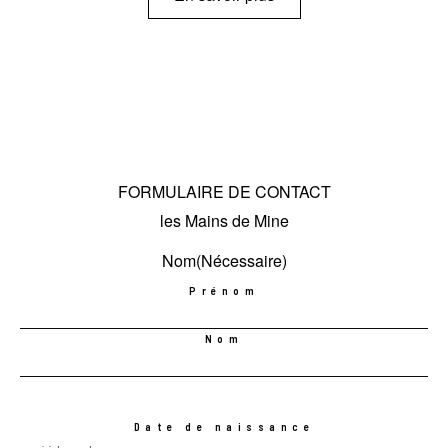
FORMULAIRE DE CONTACT
les Mains de Mine
Nom
(Nécessaire)
Prénom
Nom
Date de naissance