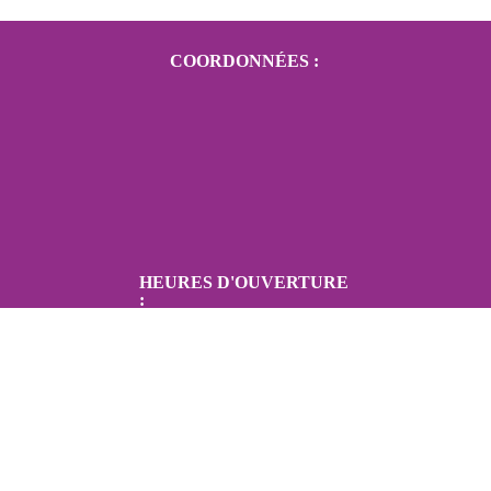
COORDONNÉES :
HEURES D'OUVERTURE
: