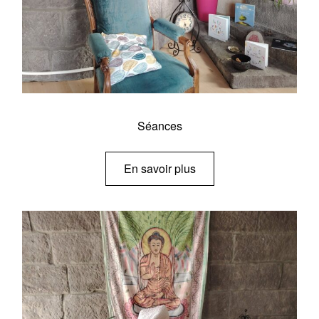
Séances
En savoir plus