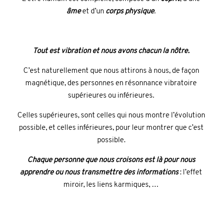
âme
et d’un
corps physique
.
Tout est vibration et nous avons chacun la nôtre.
C’est naturellement que nous attirons à nous, de façon
magnétique, des personnes en résonnance vibratoire
supérieures ou inférieures.
Celles supérieures, sont celles qui nous montre l’évolution
possible, et celles inférieures, pour leur montrer que c’est
possible.
Chaque personne que nous croisons est là pour nous
apprendre ou nous transmettre des informations
: l’effet
miroir, les liens karmiques, …