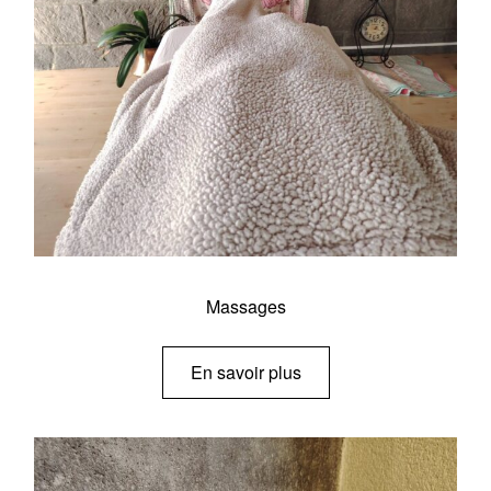
Massages
En savoir plus